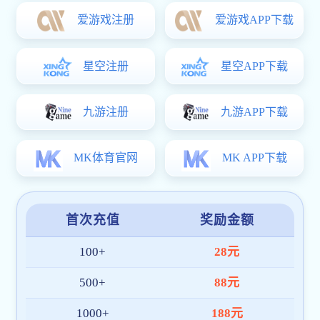
平台稳定流畅
借助全球多节点部署与智能调度机制，爱体
育网页版 实现高并发条件下依然保持流畅体
验。热门赛事期间依旧顺畅无阻，保障您不
错过任何精彩瞬间。
多元活动回馈
平台定期推出签到抽奖、赛事参与奖励、节
日礼包等多样化用户激励，提升参与感与平
台活跃度，打造更有温度的服务体系。
全年无休客服
爱体育网页版 配备专业客服团队，全年 365