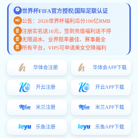
数据从这里开始
覆盖实时赛事、专业数据、高清视频，
爱体育网
页版APP
与网页版为您提供便捷的体育服务。
APP下载
网页版入口
为什么选择 爱体育网页版？
用心服务 · 细节决定体验